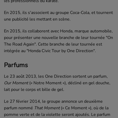
les professionnels du karaté.
En 2015, ils s'associent au groupe Coca-Cola, et tournent
une publicité les mettant en scène.
En 2015, ils collaborent avec Honda, marque automobile,
pour présenter une nouvelle branche de leur tournée "On
The Road Again". Cette branche de leur tournée est
intégrée au "Honda Civic Tour by One Direction".
Parfums
Le 23 août 2013, les One Direction sortent un parfum,
Our Moment
(« Notre Moment »), décliné en gel douche,
lait pour le corps et bille de gel.
Le 27 février 2014, le groupe annonce un deuxième
parfum nommé
That Moment
(« Ce Moment »), où de la
pomme verte et de la violette seront ajoutés. Le parfum