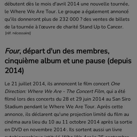
débutent dès le mois d'avril 2014 une nouvelle tournée,
le Where We Are Tour. Le groupe a également annoncé
qu'ils donneront plus de 232 000 ? des ventes de billets
de la tournée à l’œuvre de charité
Stand Up to Cancer
.
[réf. nécessaire]
Four
, départ d'un des membres,
cinquième album et une pause (depuis
2014)
Le
21 juillet 2014
, ils annoncent le film concert
One
Direction: Where We Are - The Concert Film
, qui a été
filmé lors des concerts du 28 et 29 juin 2014 au San Siro
Stadium pendant le Where We Are Tour. Après cette
annonce, ils déclarent qu'une projection limité du film au
cinéma aura lieu du 10 au 11 octobre 2014 après la sortie
,
en DVD en novembre 2014
. Ils sortent aussi un livre