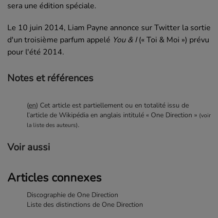
sera une édition spéciale.
Le 10 juin 2014, Liam Payne annonce sur Twitter la sortie
d'un troisième parfum appelé
You & I
(« Toi & Moi ») prévu
pour l'été 2014.
Notes et références
(
en
) Cet article est partiellement ou en totalité issu de
l’article de Wikipédia en anglais intitulé « One Direction »
(voir
.
la liste des auteurs)
Voir aussi
Articles connexes
Discographie de One Direction
Liste des distinctions de One Direction