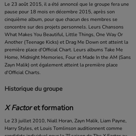
Le 23 août 2015, il a été annoncé que le groupe fera une
pause pour 18 mois en décembre 2015, après son
cinquième album, pour que chacun des membres se
concentre sur des projets personnels. Leurs Chansons
What Makes You Beautiful, Little Things, One Way Or
Another (Teenage Kicks) et Drag Me Down ont atteint la
première place d'Official Chart. Leurs albums Take Me
Home, Midnight Memories, Four et Made In the AM (Sans
Zayn Malik) ont également atteint la première place
d'Official Charts.
Historique du groupe
X Factor
et formation
Le 23 juillet 2010, Niall Horan, Zayn Malik, Liam Payne,
Harry Styles, et Louis Tomlinson auditionnent comme
e