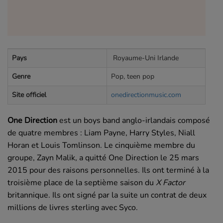
Pays
Royaume-Uni Irlande
Genre
Pop, teen pop
Site officiel
onedirectionmusic.com
One Direction
est un
boys band
anglo-irlandais composé
de quatre membres : Liam Payne, Harry Styles, Niall
Horan et Louis Tomlinson. Le cinquième membre du
groupe, Zayn Malik, a quitté One Direction le 25 mars
2015 pour des raisons personnelles. Ils ont terminé à la
troisième place de la septième saison du
X Factor
britannique. Ils ont signé par la suite un contrat de deux
millions de livres sterling avec
Syco
.