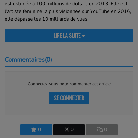
est estimée à 100 millions de dollars en 2013. Elle est
l'artiste féminine la plus visionnée sur YouTube en 2016,
elle dépasse les 10 milliards de vues.
LIRE LA SUITE
Commentaires(0)
Connectez-vous pour commenter cet article
SE CONNECTER
0
0
0