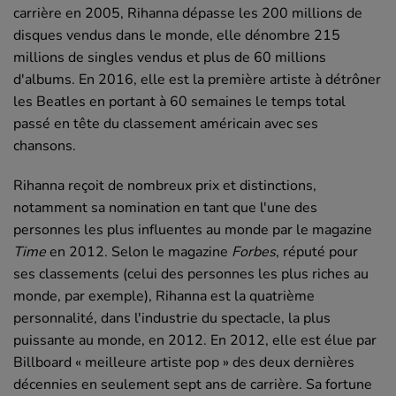
carrière en 2005, Rihanna dépasse les 200 millions de
disques vendus dans le monde, elle dénombre 215
millions de singles vendus et plus de 60 millions
d'albums. En 2016, elle est la première artiste à détrôner
les Beatles en portant à 60 semaines le temps total
passé en tête du classement américain avec ses
chansons.
Rihanna reçoit de nombreux prix et distinctions,
notamment sa nomination en tant que l'une des
personnes les plus influentes au monde par le magazine
Time
en 2012. Selon le magazine
Forbes
, réputé pour
ses classements (celui des personnes les plus riches au
monde, par exemple), Rihanna est la quatrième
personnalité, dans l'industrie du spectacle, la plus
puissante au monde, en 2012. En 2012, elle est élue par
Billboard « meilleure artiste pop » des deux dernières
décennies en seulement sept ans de carrière. Sa fortune