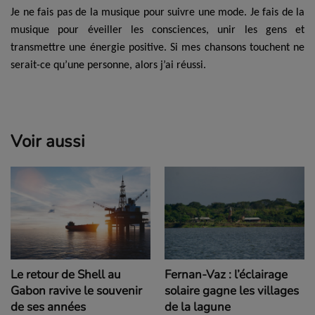
Je ne fais pas de la musique pour suivre une mode. Je fais de la
musique pour éveiller les consciences, unir les gens et
transmettre une énergie positive. Si mes chansons touchent ne
serait-ce qu’une personne, alors j’ai réussi.
Voir aussi
Le retour de Shell au
Fernan-Vaz : l’éclairage
Gabon ravive le souvenir
solaire gagne les villages
de ses années
de la lagune