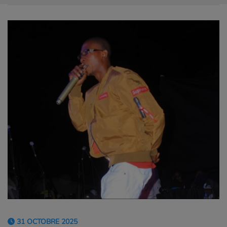
31 OCTOBRE 2025