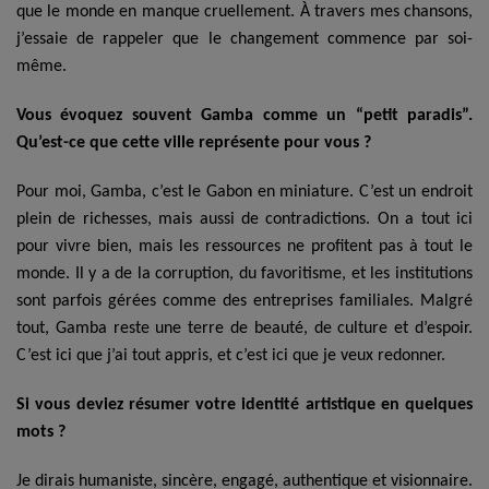
que le monde en manque cruellement. À travers mes chansons,
j’essaie de rappeler que le changement commence par soi-
même.
Vous évoquez souvent Gamba comme un “petit paradis”.
Qu’est-ce que cette ville représente pour vous ?
Pour moi, Gamba, c’est le Gabon en miniature. C’est un endroit
plein de richesses, mais aussi de contradictions. On a tout ici
pour vivre bien, mais les ressources ne profitent pas à tout le
monde. Il y a de la corruption, du favoritisme, et les institutions
sont parfois gérées comme des entreprises familiales. Malgré
tout, Gamba reste une terre de beauté, de culture et d’espoir.
C’est ici que j’ai tout appris, et c’est ici que je veux redonner.
Si vous deviez résumer votre identité artistique en quelques
mots ?
Je dirais humaniste, sincère, engagé, authentique et visionnaire.