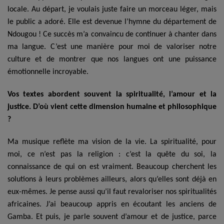
locale. Au départ, je voulais juste faire un morceau léger, mais
le public a adoré. Elle est devenue l’hymne du département de
Ndougou ! Ce succès m’a convaincu de continuer à chanter dans
ma langue. C’est une manière pour moi de valoriser notre
culture et de montrer que nos langues ont une puissance
émotionnelle incroyable.
Vos textes abordent souvent la spiritualité, l’amour et la
justice. D’où vient cette dimension humaine et philosophique
?
Ma musique reflète ma vision de la vie. La spiritualité, pour
moi, ce n’est pas la religion : c’est la quête du soi, la
connaissance de qui on est vraiment. Beaucoup cherchent les
solutions à leurs problèmes ailleurs, alors qu’elles sont déjà en
eux-mêmes. Je pense aussi qu’il faut revaloriser nos spiritualités
africaines. J’ai beaucoup appris en écoutant les anciens de
Gamba. Et puis, je parle souvent d’amour et de justice, parce