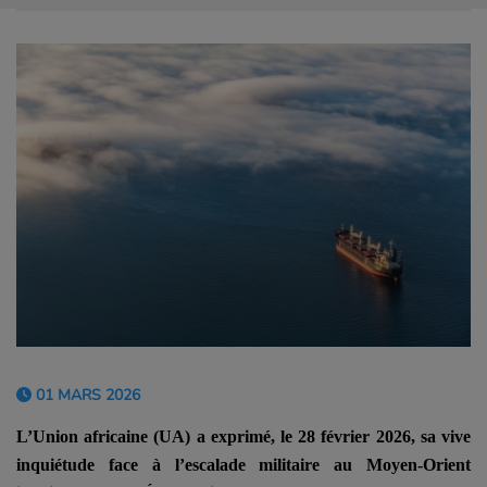
01 MARS 2026
L’Union africaine (UA) a exprimé, le 28 février 2026, sa vive
inquiétude face à l’escalade militaire au Moyen-Orient