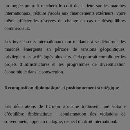
prolongée pourrait r
enchérir le coût de la dette sur les marchés
internationaux, r
éduire l’accès aux financements extérieurs, voire
même a
ffecter les réserves de change en cas de déséquilibres
commerciaux.
Les investisseurs internationaux ont tendance à se détourner des
marchés émergents en période de tensions géopolitiques,
privilégiant les actifs jugés plus sûrs. Cela pourrait compliquer les
projets d’infrastructures et les programmes de diversification
économique dans la sous-région.
Recomposition diplomatique et positionnement stratégique
Les déclarations de l’Union africaine traduisent une volonté
d’équilibre diplomatique : condamnation des violations de
souveraineté, appel au dialogue, respect du droit international.