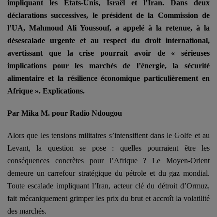
impliquant les États-Unis, Israël et l’Iran. Dans deux
déclarations successives, le président de la Commission de
l’UA, Mahmoud Ali Youssouf, a appelé à la retenue, à la
désescalade urgente et au respect du droit international,
avertissant que la crise pourrait avoir de « sérieuses
implications pour les marchés de l’énergie, la sécurité
alimentaire et la résilience économique particulièrement en
Afrique ». Explications.
Par Mika M. pour Radio Ndougou
Alors que les tensions militaires s’intensifient dans le Golfe et au
Levant, la question se pose :
quelles pourraient être les
conséquences concrètes pour l’Afrique ?
Le Moyen-Orient
demeure un carrefour stratégique du pétrole et du gaz mondial.
Toute escalade impliquant l’Iran, acteur clé du détroit d’Ormuz,
fait mécaniquement grimper les prix du brut et accroît la volatilité
des marchés.