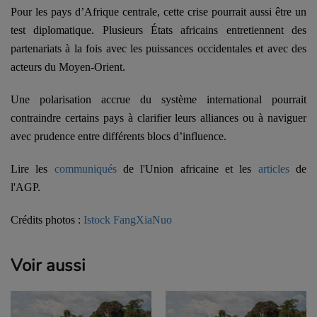
Pour les pays d’Afrique centrale, cette crise pourrait aussi être un
test diplomatique. Plusieurs États africains entretiennent des
partenariats à la fois avec les puissances occidentales et avec des
acteurs du Moyen-Orient.
Une polarisation accrue du système international pourrait
contraindre certains pays à clarifier leurs alliances ou à naviguer
avec prudence entre différents blocs d’influence.
Lire les
communiqués
de l'Union africaine et les
articles
de
l'AGP.
Crédits photos :
Istock FangXiaNuo
Voir aussi