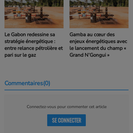
Le Gabon redessine sa
Gamba au cœur des
stratégie énergétique :
enjeux énergétiques avec
entre relance pétrolière et
le lancement du champ «
pari sur le gaz
Grand N’Gongui »
Commentaires(0)
Connectez-vous pour commenter cet article
SE CONNECTER