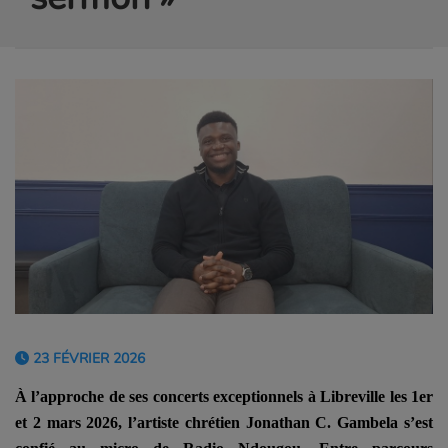
23 FÉVRIER 2026
À l’approche de ses concerts exceptionnels à Libreville les 1er
et 2 mars 2026, l’artiste chrétien Jonathan C. Gambela s’est