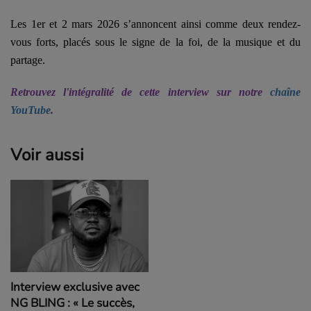
Les 1er et 2 mars 2026 s’annoncent ainsi comme deux rendez-
vous forts, placés sous le signe de la foi, de la musique et du
partage.
Retrouvez l'intégralité de cette interview sur notre
chaîne
YouTube
.
Voir aussi
Interview exclusive avec
NG BLING : « Le succès,