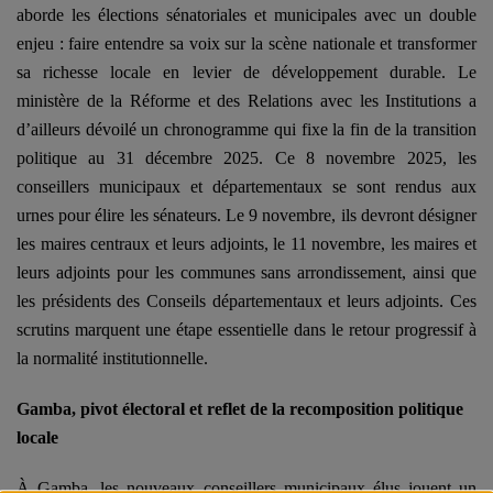
aborde les élections sénatoriales et municipales avec un double
enjeu : faire entendre sa voix sur la scène nationale et transformer
sa richesse locale en levier de développement durable.
Le
ministère de la Réforme et des Relations avec les Institutions a
d’ailleurs dévoilé un chronogramme qui fixe la fin de la transition
politique au 31 décembre 2025.
Ce 8 novembre 2025, les
conseillers municipaux et départementaux se sont rendus aux
urnes pour élire les sénateurs. Le 9 novembre, ils devront désigner
les maires centraux et leurs adjoints, le 11 novembre, les maires et
leurs adjoints pour les communes sans arrondissement, ainsi que
les présidents des Conseils départementaux et leurs adjoints. Ces
scrutins marquent une étape essentielle dans le retour progressif à
la normalité institutionnelle.
Gamba, pivot électoral et reflet de la recomposition politique
locale
À Gamba, les nouveaux conseillers municipaux élus jouent un