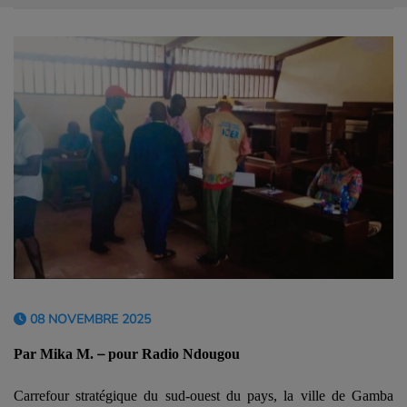
08 NOVEMBRE 2025
–
Par Mika M.
pour Radio Ndougou
Carrefour stratégique du sud-ouest du pays, la ville de Gamba