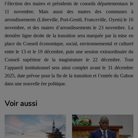
l’élection des maires et présidents de conseils départementaux le
11 novembre. Mais aussi des maires des communes à
arrondissements (Libreville, Port-Gentil, Franceville, Oyem) le 16
novembre, et des maires d’arrondissements le 23 novembre. La
dernière ligne droite de la transition sera marquée par la mise en
place du Conseil économique, social, environnemental et culturel
entre le 13 et le 19 décembre, puis une session extraordinaire du
Conseil supérieur de la magistrature le 22 décembre. Tout
l’appareil institutionnel sera ainsi complet avant le 31 décembre
2025, date prévue pour la fin de la transition et l’entrée du Gabon
dans une nouvelle ère politique.
Voir aussi