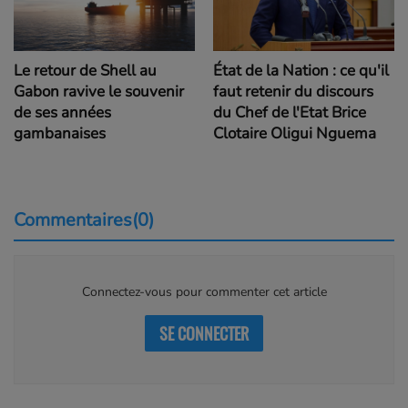
Le retour de Shell au
État de la Nation : ce qu'il
Gabon ravive le souvenir
faut retenir du discours
de ses années
du Chef de l'Etat Brice
gambanaises
Clotaire Oligui Nguema
Commentaires(0)
Connectez-vous pour commenter cet article
SE CONNECTER