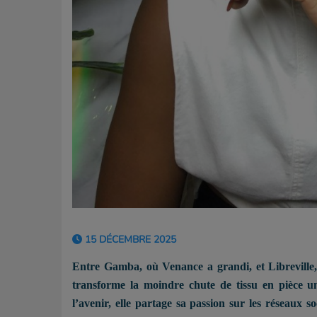
15 DÉCEMBRE 2025
Entre Gamba, où Venance a grandi, et Libreville, 
transforme la moindre chute de tissu en pièce u
l’avenir, elle partage sa passion sur les réseaux s