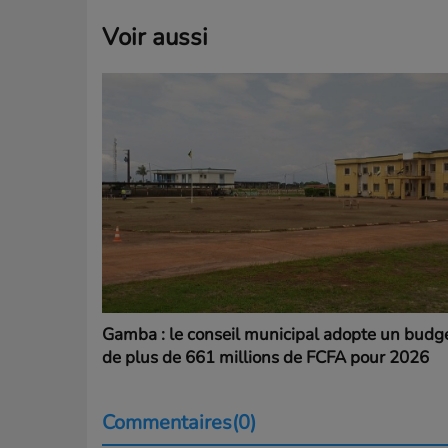
Voir aussi
Gamba : le conseil municipal adopte un budg
de plus de 661 millions de FCFA pour 2026
Commentaires(0)