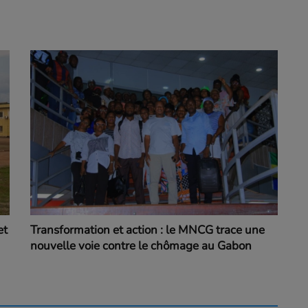
et
Transformation et action : le MNCG trace une
nouvelle voie contre le chômage au Gabon