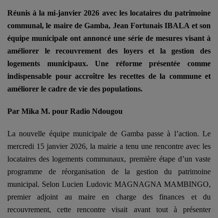
Réunis à la mi-janvier 2026 avec les locataires du patrimoine
communal, le maire de Gamba, Jean Fortunais IBALA et son
équipe municipale ont annoncé une série de mesures visant à
améliorer le recouvrement des loyers et la gestion des
logements municipaux. Une réforme présentée comme
indispensable pour accroître les recettes de la commune et
améliorer le cadre de vie des populations.
Par Mika M. pour Radio Ndougou
La nouvelle équipe municipale de Gamba passe à l’action. Le
mercredi 15 janvier 2026, la mairie a tenu une rencontre avec les
locataires des logements communaux, première étape d’un vaste
programme de réorganisation de la gestion du patrimoine
municipal.
Selon Lucien Ludovic MAGNAGNA MAMBINGO,
premier adjoint au maire en charge des finances et du
recouvrement, cette rencontre visait avant tout à présenter