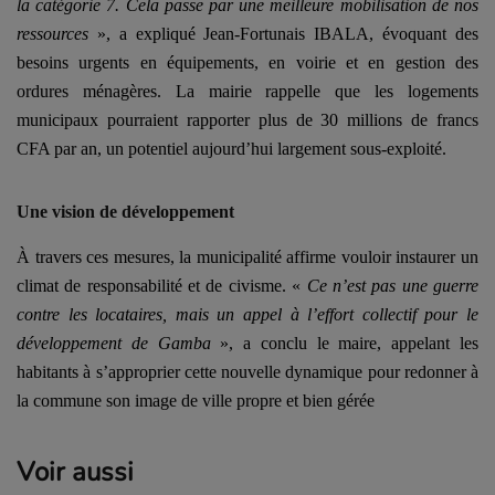
la catégorie 7. Cela passe par une meilleure mobilisation de nos
ressources
», a expliqué Jean-Fortunais IBALA, évoquant des
besoins urgents en équipements, en voirie et en gestion des
ordures ménagères.
La mairie rappelle que les logements
municipaux pourraient rapporter plus de 30 millions de francs
CFA par an, un potentiel aujourd’hui largement sous-exploité.
Une vision de développement
À travers ces mesures, la municipalité affirme vouloir instaurer un
climat de responsabilité et de civisme.
«
Ce n’est pas une guerre
contre les locataires, mais un appel à l’effort collectif pour le
développement de Gamba
», a conclu le maire, appelant les
habitants à s’approprier cette nouvelle dynamique pour redonner à
la commune son image de ville propre et bien gérée
Voir aussi