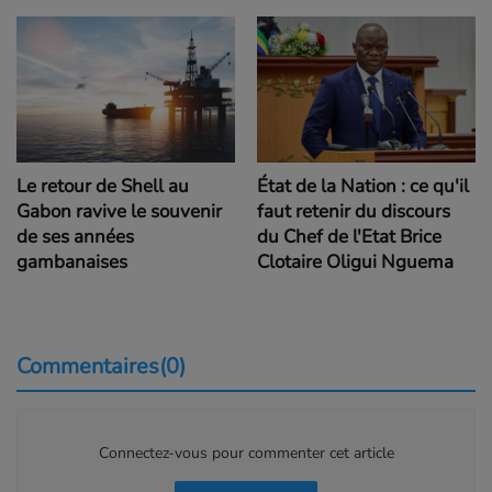
Le retour de Shell au
État de la Nation : ce qu'il
Gabon ravive le souvenir
faut retenir du discours
de ses années
du Chef de l'Etat Brice
gambanaises
Clotaire Oligui Nguema
Commentaires(0)
Connectez-vous pour commenter cet article