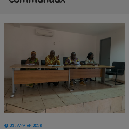
21 JANVIER 2026