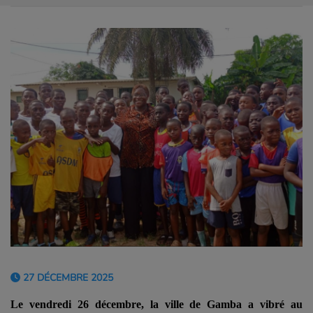
27 DÉCEMBRE 2025
Le vendredi 26 décembre, la ville de Gamba a vibré au