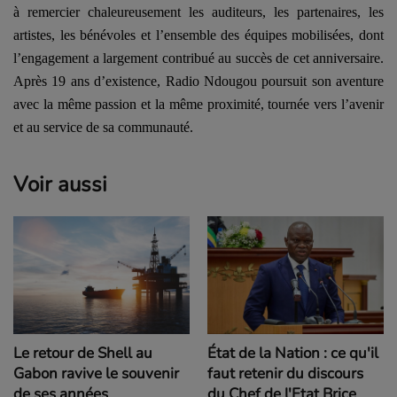
à remercier chaleureusement les auditeurs, les partenaires, les
artistes, les bénévoles et l’ensemble des équipes mobilisées, dont
l’engagement a largement contribué au succès de cet anniversaire.
Après 19 ans d’existence, Radio Ndougou poursuit son aventure
avec la même passion et la même proximité, tournée vers l’avenir
et au service de sa communauté.
Voir aussi
Le retour de Shell au
État de la Nation : ce qu'il
Gabon ravive le souvenir
faut retenir du discours
de ses années
du Chef de l'Etat Brice