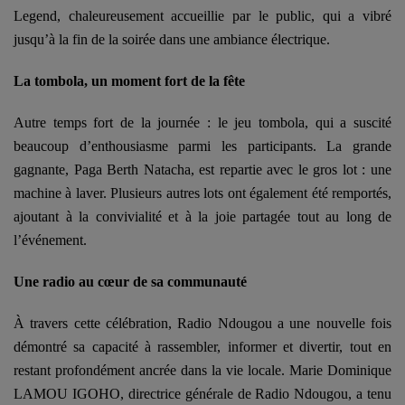
Legend, chaleureusement accueillie par le public, qui a vibré
jusqu’à la fin de la soirée dans une ambiance électrique.
La tombola, un moment fort de la fête
Autre temps fort de la journée : le jeu tombola, qui a suscité
beaucoup d’enthousiasme parmi les participants.
La grande
gagnante, Paga Berth Natacha, est repartie avec le gros lot : une
machine à laver. Plusieurs autres lots ont également été remportés,
ajoutant à la convivialité et à la joie partagée tout au long de
l’événement.
Une radio au cœur de sa communauté
À travers cette célébration, Radio Ndougou a une nouvelle fois
démontré sa capacité à rassembler, informer et divertir, tout en
restant profondément ancrée dans la vie locale.
Marie Dominique
LAMOU IGOHO, directrice générale de Radio Ndougou, a tenu