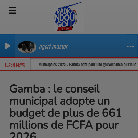
ngori master
un climat tendu
Municipales 2025 : Gamba opte pour une gouvernance plurie
FLASH NEWS
Gamba : le conseil
municipal adopte un
budget de plus de 661
millions de FCFA pour
2026