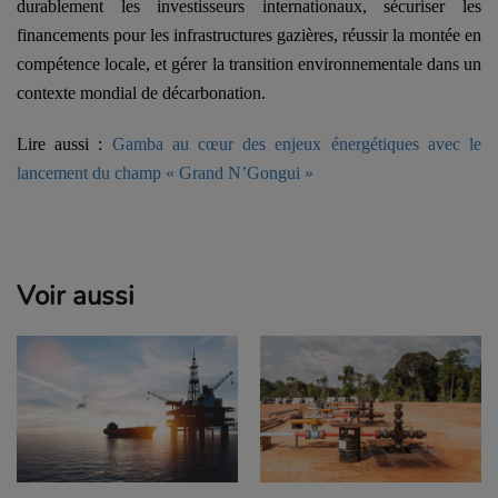
durablement les investisseurs internationaux, sécuriser les
financements pour les infrastructures gazières, réussir la montée en
compétence locale, et gérer la transition environnementale dans un
contexte mondial de décarbonation.
Lire aussi :
Gamba au cœur des enjeux énergétiques avec le
lancement du champ « Grand N’Gongui »
Voir aussi