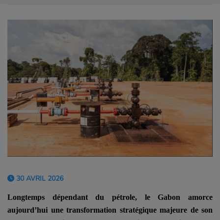
30 AVRIL 2026
Longtemps dépendant du pétrole, le Gabon amorce
aujourd’hui une transformation stratégique majeure de son